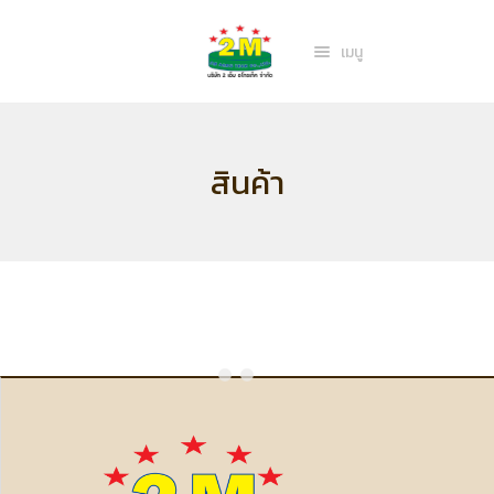
สินค้า