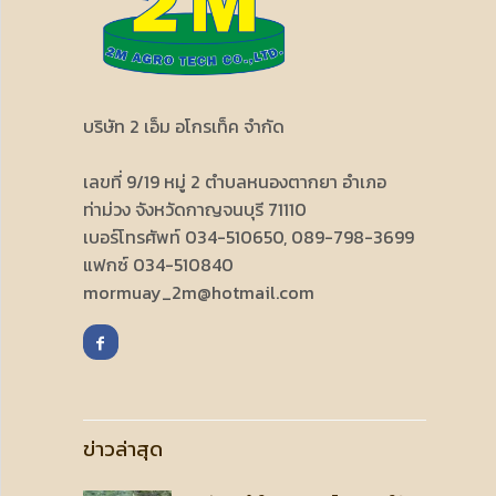
บริษัท 2 เอ็ม อโกรเท็ค จำกัด
เลขที่ 9/19 หมู่ 2 ตำบลหนองตากยา อำเภอ
ท่าม่วง จังหวัดกาญจนบุรี 71110
เบอร์โทรศัพท์ 034-510650, 089-798-3699
แฟกซ์ 034-510840
mormuay_2m@hotmail.com
ข่าวล่าสุด